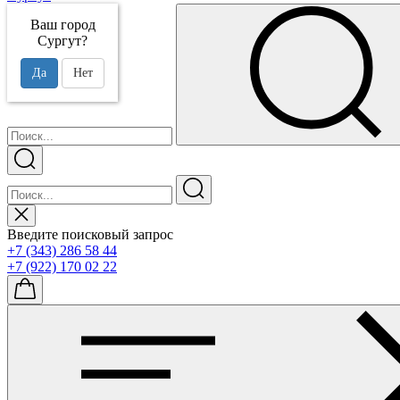
Ваш город
Сургут?
Да
Нет
Введите поисковый запрос
+7 (343) 286 58 44
+7 (922) 170 02 22