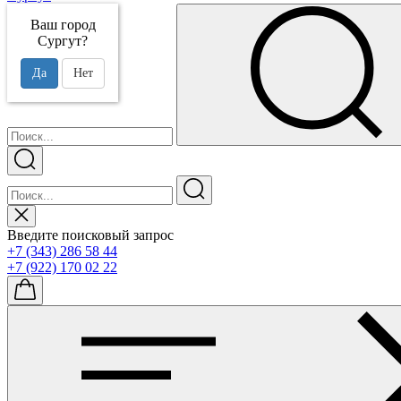
Ваш город
Сургут?
Да
Нет
Введите поисковый запрос
+7 (343) 286 58 44
+7 (922) 170 02 22